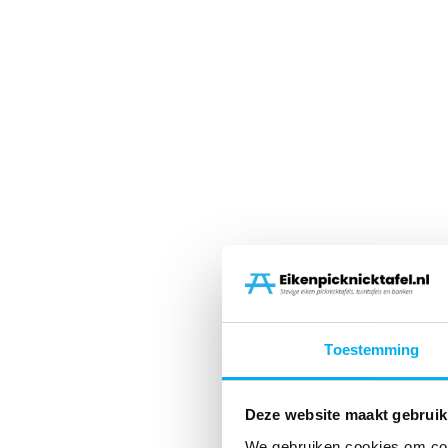
Toestemming
Deze website maakt gebruik
We gebruiken cookies om cont