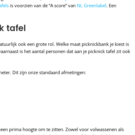
afels
is voorzien van de “A score” van
NL Greenlabel
. Een
k tafel
atuurlijk ook een grote rol. Welke maat picknickbank je kiest is
aarnaast is het aantal personen dat aan je picknick tafel zit ook
meter. Dit zijn onze standaard afmetingen:
 een prima hoogte om te zitten. Zowel voor volwassenen als