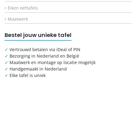
Eiken eettafels
Maatwerk
Bestel jouw unieke tafel
✓
Vertrouwd betalen via iDeal of PIN
✓
Bezorging in Nederland en België
✓
Maatwerk en montage op locatie mogelijk
✓
Handgemaakt in Nederland
✓
Elke tafel is uniek