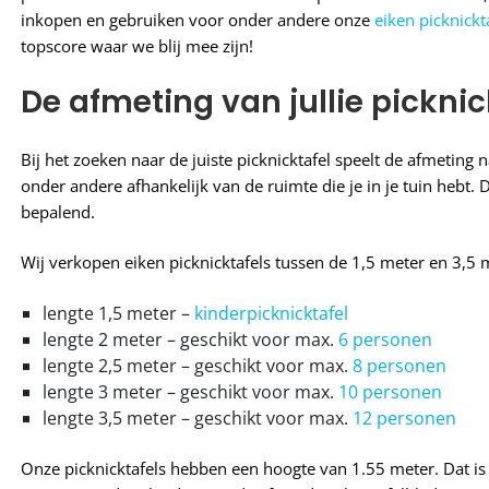
inkopen en gebruiken voor onder andere onze
eiken picknickt
topscore waar we blij mee zijn!
De afmeting van jullie picknic
Bij het zoeken naar de juiste picknicktafel speelt de afmeting n
onder andere afhankelijk van de ruimte die je in je tuin hebt. D
bepalend.
Wij verkopen eiken picknicktafels tussen de 1,5 meter en 3,5 
lengte 1,5 meter –
kinderpicknicktafel
lengte 2 meter – geschikt voor max.
6 personen
lengte 2,5 meter – geschikt voor max.
8 personen
lengte 3 meter – geschikt voor max.
10 personen
lengte 3,5 meter – geschikt voor max.
12 personen
Onze picknicktafels hebben een hoogte van 1.55 meter. Dat is