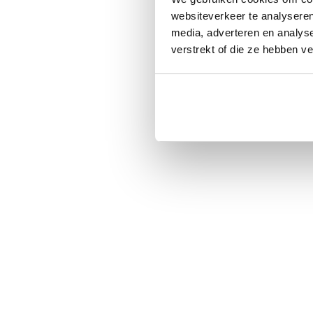
websiteverkeer te analyseren
media, adverteren en analys
verstrekt of die ze hebben v