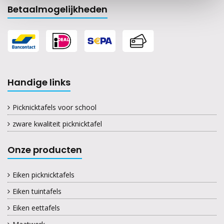
Betaalmogelijkheden
Handige links
Picknicktafels voor school
zware kwaliteit picknicktafel
Onze producten
Eiken picknicktafels
Eiken tuintafels
Eiken eettafels